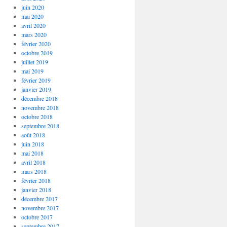
juin 2020
mai 2020
avril 2020
mars 2020
février 2020
octobre 2019
juillet 2019
mai 2019
février 2019
janvier 2019
décembre 2018
novembre 2018
octobre 2018
septembre 2018
août 2018
juin 2018
mai 2018
avril 2018
mars 2018
février 2018
janvier 2018
décembre 2017
novembre 2017
octobre 2017
septembre 2017