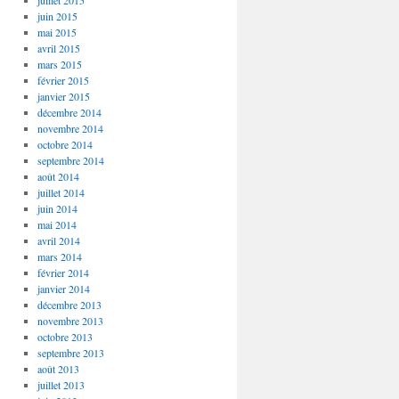
juillet 2015
juin 2015
mai 2015
avril 2015
mars 2015
février 2015
janvier 2015
décembre 2014
novembre 2014
octobre 2014
septembre 2014
août 2014
juillet 2014
juin 2014
mai 2014
avril 2014
mars 2014
février 2014
janvier 2014
décembre 2013
novembre 2013
octobre 2013
septembre 2013
août 2013
juillet 2013