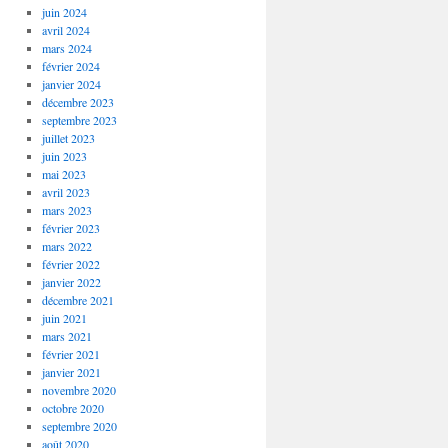
juin 2024
avril 2024
mars 2024
février 2024
janvier 2024
décembre 2023
septembre 2023
juillet 2023
juin 2023
mai 2023
avril 2023
mars 2023
février 2023
mars 2022
février 2022
janvier 2022
décembre 2021
juin 2021
mars 2021
février 2021
janvier 2021
novembre 2020
octobre 2020
septembre 2020
août 2020