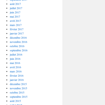
août 2017
juillet 2017
juin 2017
mai 2017
avril 2017
mars 2017
février 2017
janvier 2017
décembre 2016
novembre 2016
octobre 2016
septembre 2016
juillet 2016
juin 2016
mai 2016
avril 2016
mars 2016
février 2016
janvier 2016
décembre 2015
novembre 2015
octobre 2015
septembre 2015
août 2015