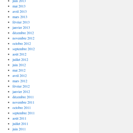
juin 2013
mai 2013
avril 2013
mars 2013
février 2013
janvier 2013
décembre 2012
novembre 2012
octobre 2012
septembre 2012
août 2012
juillet 2012
juin 2012
mai 2012
avril 2012
mars 2012
février 2012
janvier 2012
décembre 2011
novembre 2011
octobre 2011
septembre 2011
août 2011
juillet 2011
juin 2011