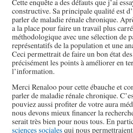
Cette enquête a des défauts que j’ai ess
constructive. Sa principale qualité est d’
parler de maladie rénale chronique. Aprè
a la place pour faire un travail plus carré
méthodologique avec une sélection de pa
représentatifs de la population et une ana
Ceci permettrait de faire un bon état des 
précisément les points à améliorer en te
l’information.
Merci Renaloo pour cette ébauche et cont
parler de maladie rénale chronique. C’es
pouviez aussi profiter de votre aura méd
nous devons mieux financer la recherche
serait très bien pour nous tous. En parti
sciences sociales
qui nous permettraient