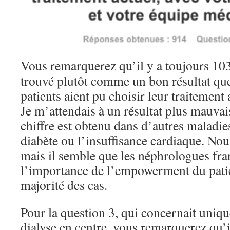
Vous remarquerez qu’il y a toujours 103
trouvé plutôt comme un bon résultat que
patients aient pu choisir leur traitement
Je m’attendais à un résultat plus mauva
chiffre est obtenu dans d’autres maladi
diabète ou l’insuffisance cardiaque. No
mais il semble que les néphrologues fra
l’importance de l’empowerment du pati
majorité des cas.
Pour la question 3, qui concernait uniqu
dialyse en centre, vous remarquerez qu’i