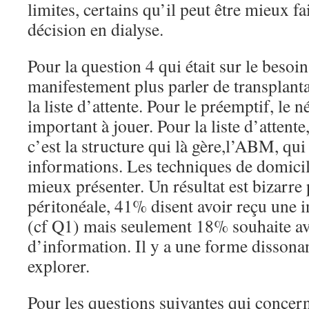
limites, certains qu’il peut être mieux fa
décision en dialyse.
Pour la question 4 qui était sur le besoin
manifestement plus parler de transplant
la liste d’attente. Pour le préemptif, le 
important à jouer. Pour la liste d’attente
c’est la structure qui là gère,l’ABM, qui
informations. Les techniques de domicil
mieux présenter. Un résultat est bizarre 
péritonéale, 41% disent avoir reçu une i
(cf Q1) mais seulement 18% souhaite av
d’information. Il y a une forme dissona
explorer.
Pour les questions suivantes qui concer