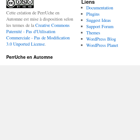
Liens
Documentation
Cette création de PerrUche en
Plugins
Automne est mise à disposition selon
Suggest Ideas
les termes de la
Creative Commons
Support Forum
Paternité - Pas d'Utilisation
Themes
Commerciale - Pas de Modification
WordPress Blog
3.0 Unported License
.
WordPress Planet
PerrUche en Automne