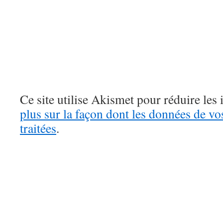
Ce site utilise Akismet pour réduire les 
plus sur la façon dont les données de v
traitées
.