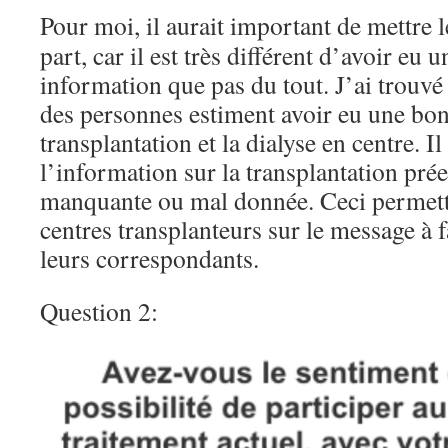
Pour moi, il aurait important de mettre l
part, car il est très différent d’avoir eu
information que pas du tout. J’ai trouv
des personnes estiment avoir eu une bon
transplantation et la dialyse en centre. Il 
l’information sur la transplantation prée
manquante ou mal donnée. Ceci permettr
centres transplanteurs sur le message à 
leurs correspondants.
Question 2: