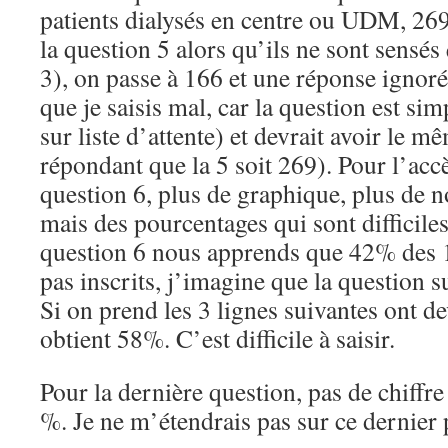
patients dialysés en centre ou UDM, 269
la question 5 alors qu’ils ne sont sensés
3), on passe à 166 et une réponse ignoré
que je saisis mal, car la question est sim
sur liste d’attente) et devrait avoir le
répondant que la 5 soit 269). Pour l’accès
question 6, plus de graphique, plus de
mais des pourcentages qui sont difficil
question 6 nous apprends que 42% des 
pas inscrits, j’imagine que la question s
Si on prend les 3 lignes suivantes ont d
obtient 58%. C’est difficile à saisir.
Pour la dernière question, pas de chiffr
%. Je ne m’étendrais pas sur ce dernier 