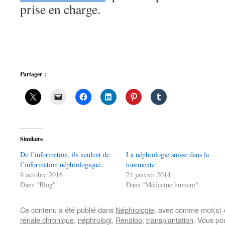
prise en charge.
Partager :
Similaire
De l’information, ils veulent de
La néphrologie suisse dans la
l’information néphrologique.
tourmente
9 octobre 2016
24 janvier 2014
Dans "Blog"
Dans "Médecine humeur"
Ce contenu a été publié dans
Néphrologie
, avec comme mot(s)-
rénale chronique
,
néphrologi
,
Renaloo
,
transplantation
. Vous po