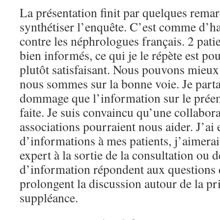
La présentation finit par quelques rema
synthétiser l’enquête. C’est comme d’h
contre les néphrologues français. 2 patie
bien informés, ce qui je le répète est po
plutôt satisfaisant. Nous pouvons mieux f
nous sommes sur la bonne voie. Je partag
dommage que l’information sur le préem
faite. Je suis convaincu qu’une collabora
associations pourraient nous aider. J’ai
d’informations à mes patients, j’aimerai
expert à la sortie de la consultation ou 
d’information répondent aux questions d
prolongent la discussion autour de la pr
suppléance.