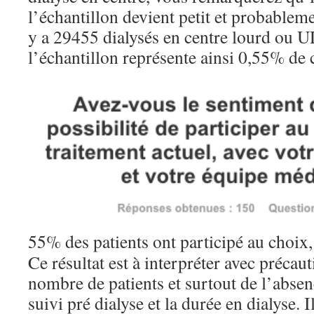
l’échantillon devient petit et probableme
y a 29455 dialysés en centre lourd ou
l’échantillon représente ainsi 0,55% de 
55% des patients ont participé au choix, 
Ce résultat est à interpréter avec précaut
nombre de patients et surtout de l’absen
suivi pré dialyse et la durée en dialyse. I