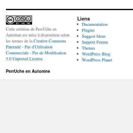
Liens
Documentation
Cette création de PerrUche en
Plugins
Automne est mise à disposition selon
Suggest Ideas
les termes de la
Creative Commons
Support Forum
Paternité - Pas d'Utilisation
Themes
Commerciale - Pas de Modification
WordPress Blog
3.0 Unported License
.
WordPress Planet
PerrUche en Automne