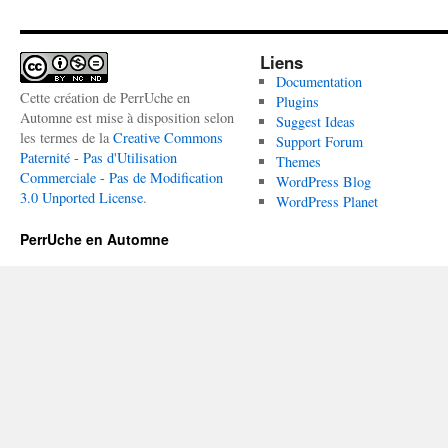
Liens
Documentation
Cette création de PerrUche en
Plugins
Automne est mise à disposition selon
Suggest Ideas
les termes de la
Creative Commons
Support Forum
Paternité - Pas d'Utilisation
Themes
Commerciale - Pas de Modification
WordPress Blog
3.0 Unported License
.
WordPress Planet
PerrUche en Automne