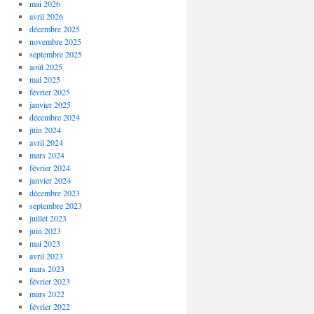
mai 2026
avril 2026
décembre 2025
novembre 2025
septembre 2025
août 2025
mai 2025
février 2025
janvier 2025
décembre 2024
juin 2024
avril 2024
mars 2024
février 2024
janvier 2024
décembre 2023
septembre 2023
juillet 2023
juin 2023
mai 2023
avril 2023
mars 2023
février 2023
mars 2022
février 2022