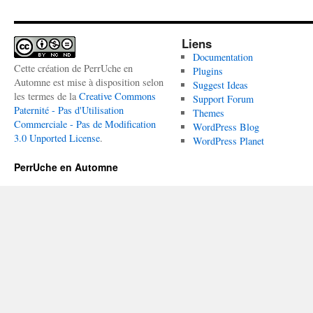
Liens
Documentation
Cette création de PerrUche en
Plugins
Automne est mise à disposition selon
Suggest Ideas
les termes de la
Creative Commons
Support Forum
Paternité - Pas d'Utilisation
Themes
Commerciale - Pas de Modification
WordPress Blog
3.0 Unported License
.
WordPress Planet
PerrUche en Automne