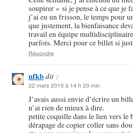
soupirer « si je pense à ce que je f
j’ai eu un frisson, le temps pour 
que justement, la bienfaisance deva
travail en équipe multidisciplinair
parfois. Merci pour ce billet si just
Répondre
nfkb
dit :
22 mars 2015 à 14 h 20 min
J’avais aussi envie d’écrire un bille
n’ai rien de mieux à dire.
petite coquille dans le lien vers le 
dérapage de copier coller sans dou