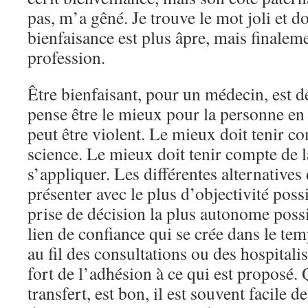
pas, m’a gêné. Je trouve le mot joli et d
bienfaisance est plus âpre, mais finalem
profession.
Être bienfaisant, pour un médecin, est d
pense être le mieux pour la personne en 
peut être violent. Le mieux doit tenir c
science. Le mieux doit tenir compte de l
s’appliquer. Les différentes alternatives 
présenter avec le plus d’objectivité poss
prise de décision la plus autonome possi
lien de confiance qui se crée dans le tem
au fil des consultations ou des hospitali
fort de l’adhésion à ce qui est proposé. 
transfert, est bon, il est souvent facile d