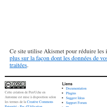
Ce site utilise Akismet pour réduire les 
plus sur la façon dont les données de v
traitées
.
Liens
Documentation
Cette création de PerrUche en
Plugins
Automne est mise à disposition selon
Suggest Ideas
les termes de la
Creative Commons
Support Forum
Paternité - Pas d'Utilisation