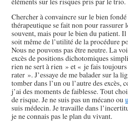
éléments sur les risques pris par le trio.
Chercher à convaincre sur le bien fondé
thérapeutique se fait non pour rassurer
souvent, mais pour le bien du patient. Il
soit même de l’utilité de la procédure p
Nous ne pouvons pas être neutre. La voie 
excès de positions dichotomiques simpli
rien ne sert à rien » et « je fais toujour
rater ». J’essaye de me balader sur la li
tomber dans l’un ou l’autre des excès,
j’ai des moments de faiblesse. Tout choi
de risque. Je ne suis pas un mécano ou
suis médecin. Je travaille dans l’incertit
je ne connais pas le plan du vivant.