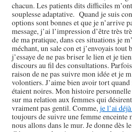
chacun. Les patients dits difficiles m’on
souplesse adaptative. Quand je suis co
options sont bonnes et que je n’arrive pa
message, j’ai l’impression d’être très t
de ma pratique, dans ces situations je m’
méchant, un sale con et j’envoyais tout 
j’essaye de ne pas briser le lien et je ti
discours au fil des consultations. Parfois
raison de ne pas suivre mon idée et je m
volontiers. J’aime bien avoir tort quand
étaient noires. Mon histoire personnell
sur ma relation aux femmes qui désirent 
vraiment pas gentil. Comme,
je l’ai déj
toujours de suivre une femme enceinte m
nous allons dans le mur. Je donne dès le