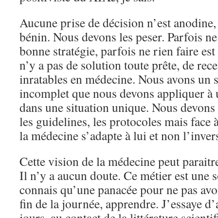
Aucune prise de décision n’est anodine,
bénin. Nous devons les peser. Parfois ne 
bonne stratégie, parfois ne rien faire es
n’y a pas de solution toute prête, de rece
inratables en médecine. Nous avons un s
incomplet que nous devons appliquer à
dans une situation unique. Nous devons r
les guidelines, les protocoles mais face
la médecine s’adapte à lui et non l’inver
Cette vision de la médecine peut paraitre
Il n’y a aucun doute. Ce métier est une 
connais qu’une panacée pour ne pas avoir
fin de la journée, apprendre. J’essaye d
jours, au contact de la littérature scienti