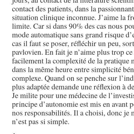
contact des patients, dans la passionnan
situation clinique inconnue. J’aime la fr
limite. Car si dans 90% des cas nous po
mode automatique sans grand risque d’
cas il faut se poser, réfléchir un peu, so
pavlovien. En fait je n’aime plus trop ce
facilement la complexité de la pratique 
dans la même heure entre simplicité bé
complexe. Quand on se penche sur l’indi
plus adaptée demande une réflexion à deu
Je milite pour une médecine de l’investi
principe d’autonomie est mis en avant 
nos responsabilités. Il a choisi, donc je
n’est pas si simple.