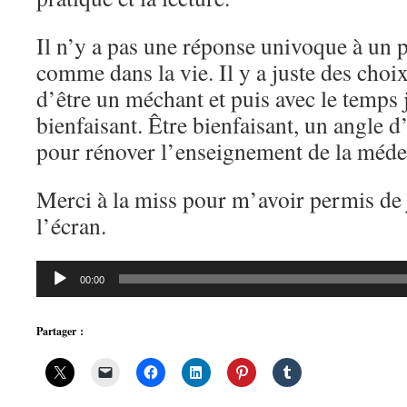
Il n’y a pas une réponse univoque à un
comme dans la vie. Il y a juste des choix
d’être un méchant et puis avec le temps 
bienfaisant. Être bienfaisant, un angle d’
pour rénover l’enseignement de la méde
Merci à la miss pour m’avoir permis de j
l’écran.
Lecteur
00:00
audio
Partager :