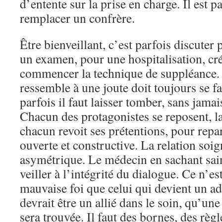
d’entente sur la prise en charge. Il est pa
remplacer un confrère.
Être bienveillant, c’est parfois discuter 
un examen, pour une hospitalisation, cr
commencer la technique de suppléance. 
ressemble à une joute doit toujours se fa
parfois il faut laisser tomber, sans jamai
Chacun des protagonistes se reposent, la
chacun revoit ses prétentions, pour repa
ouverte et constructive. La relation soig
asymétrique. Le médecin en sachant sain 
veiller à l’intégrité du dialogue. Ce n’es
mauvaise foi que celui qui devient un adv
devrait être un allié dans le soin, qu’une
sera trouvée. Il faut des bornes, des règl