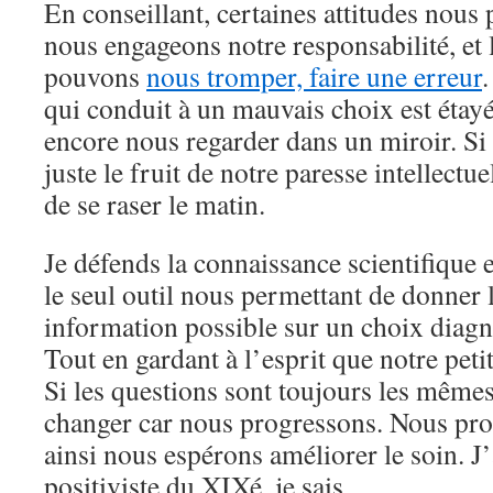
En conseillant, certaines attitudes nous
nous engageons notre responsabilité, et 
pouvons
nous tromper, faire une erreur
.
qui conduit à un mauvais choix est étay
encore nous regarder dans un miroir. Si 
juste le fruit de notre paresse intellectuell
de se raser le matin.
Je défends la connaissance scientifique 
le seul outil nous permettant de donner 
information possible sur un choix diagn
Tout en gardant à l’esprit que notre peti
Si les questions sont toujours les mêmes
changer car nous progressons. Nous pro
ainsi nous espérons améliorer le soin. J’
positiviste du XIXé, je sais.