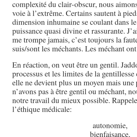
complexité du clair-obscur, nous aimon
voie à l’extrême. Certains sautent à pied
dimension inhumaine se coulant dans le 
puissance quasi divine et rassurante. J’a
me trompe jamais, c’est toujours la faute
suis/sont les méchants. Les méchant ont 
En réaction, on veut être un gentil. Jadd
processus et les limites de la gentilless
elle ne devient plus un moyen mais une p
n’avons pas à être gentil ou méchant, nou
notre travail du mieux possible. Rappeler
l’éthique médicale:
autonomie,
bienfaisance,