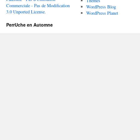
Themes
Commerciale - Pas de Modification
WordPress Blog
3.0 Unported License
.
WordPress Planet
PerrUche en Automne