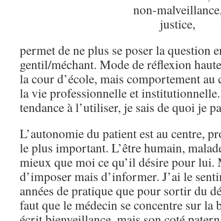
non-malveillance
justice,
permet de ne plus se poser la question 
gentil/méchant. Mode de réflexion haut
la cour d’école, mais comportement au
la vie professionnelle et institutionnell
tendance à l’utiliser, je sais de quoi je pa
L’autonomie du patient est au centre, p
le plus important. L’être humain, malade
mieux que moi ce qu’il désire pour lui. 
d’imposer mais d’informer. J’ai le sent
années de pratique que pour sortir du dé
faut que le médecin se concentre sur la b
écrit bienveillance, mais son coté paterna