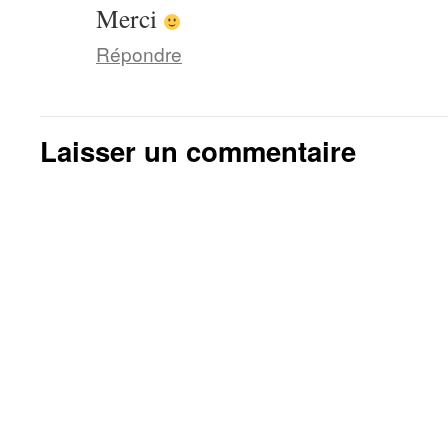
Merci
Répondre
Laisser un commentaire