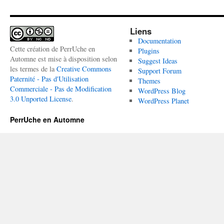
Liens
Documentation
Cette création de PerrUche en
Plugins
Automne est mise à disposition selon
Suggest Ideas
les termes de la
Creative Commons
Support Forum
Paternité - Pas d'Utilisation
Themes
Commerciale - Pas de Modification
WordPress Blog
3.0 Unported License
.
WordPress Planet
PerrUche en Automne