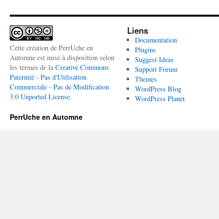
Liens
Documentation
Cette création de PerrUche en
Plugins
Automne est mise à disposition selon
Suggest Ideas
les termes de la
Creative Commons
Support Forum
Paternité - Pas d'Utilisation
Themes
Commerciale - Pas de Modification
WordPress Blog
3.0 Unported License
.
WordPress Planet
PerrUche en Automne