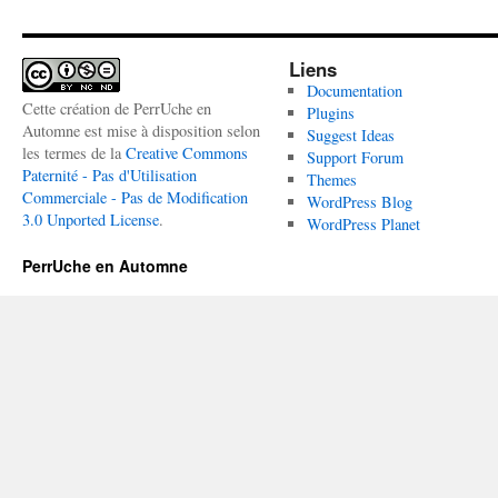
Liens
Documentation
Cette création de PerrUche en
Plugins
Automne est mise à disposition selon
Suggest Ideas
les termes de la
Creative Commons
Support Forum
Paternité - Pas d'Utilisation
Themes
Commerciale - Pas de Modification
WordPress Blog
3.0 Unported License
.
WordPress Planet
PerrUche en Automne