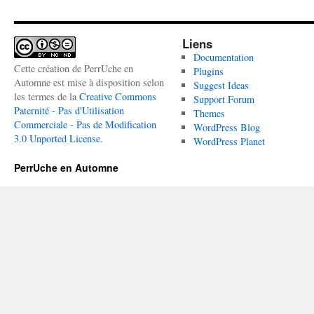
Liens
Documentation
Cette création de PerrUche en
Plugins
Automne est mise à disposition selon
Suggest Ideas
les termes de la
Creative Commons
Support Forum
Paternité - Pas d'Utilisation
Themes
Commerciale - Pas de Modification
WordPress Blog
3.0 Unported License
.
WordPress Planet
PerrUche en Automne