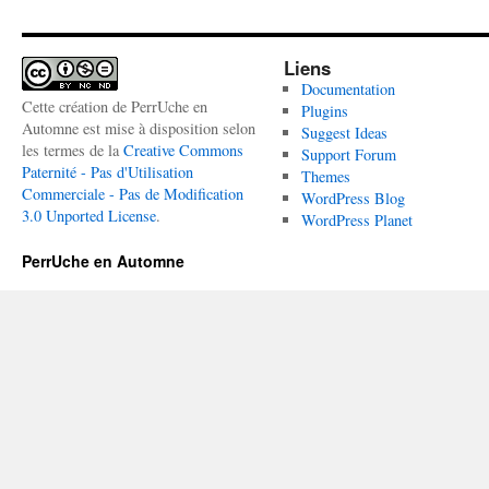
Liens
Documentation
Cette création de PerrUche en
Plugins
Automne est mise à disposition selon
Suggest Ideas
les termes de la
Creative Commons
Support Forum
Paternité - Pas d'Utilisation
Themes
Commerciale - Pas de Modification
WordPress Blog
3.0 Unported License
.
WordPress Planet
PerrUche en Automne